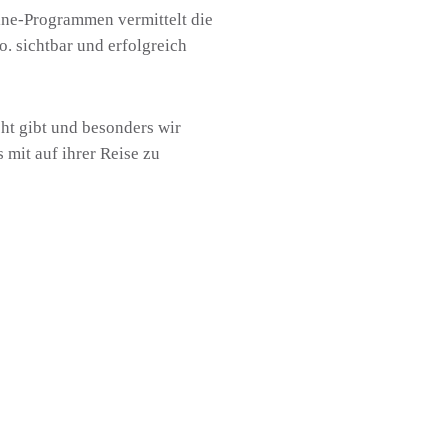
ine-Programmen vermittelt die
. sichtbar und erfolgreich
cht gibt und besonders wir
mit auf ihrer Reise zu