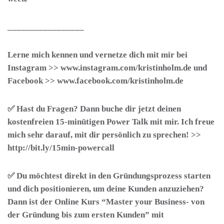
_________________
Lerne mich kennen und vernetze dich mit mir bei
Instagram
>> www.instagram.com/kristinholm.de und
Facebook
>> www.facebook.com/kristinholm.de
✅ Hast du Fragen? Dann buche dir jetzt deinen
kostenfreien 15-minütigen Power Talk
mit mir. Ich freue
mich sehr darauf, mit dir persönlich zu sprechen! >>
http://bit.ly/15min-powercall
✅ Du möchtest direkt in den Gründungsprozess starten
und dich positionieren, um deine Kunden anzuziehen?
Dann ist der Online Kurs
“Master your Business- von
der Gründung bis zum ersten Kunden”
mit