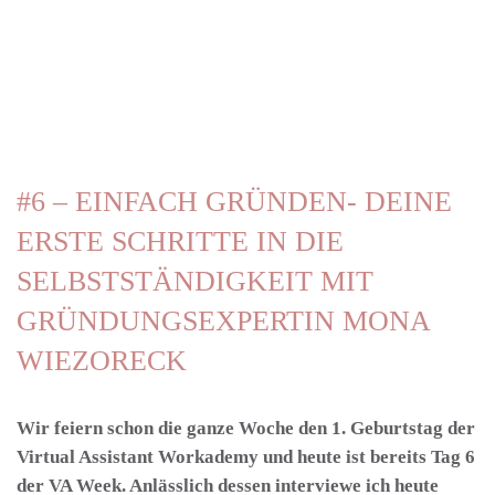
Zum Hauptinhalt springen
#6 – EINFACH GRÜNDEN- DEINE
ERSTE SCHRITTE IN DIE
SELBSTSTÄNDIGKEIT MIT
GRÜNDUNGSEXPERTIN MONA
WIEZORECK
Wir feiern schon die ganze Woche den 1. Geburtstag der
Virtual Assistant Workademy und heute ist bereits Tag 6
der VA Week. Anlässlich dessen interviewe ich heute