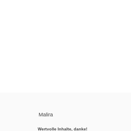
Malira
Wertvolle Inhalte, danke!