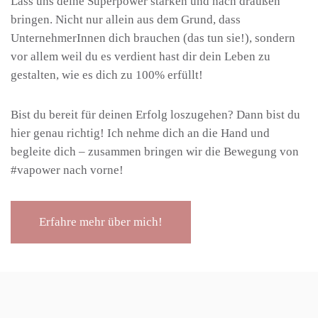
Lass uns deine Superpower stärken und nach draußen
bringen. Nicht nur allein aus dem Grund, dass
UnternehmerInnen dich brauchen (das tun sie!), sondern
vor allem weil du es verdient hast dir dein Leben zu
gestalten, wie es dich zu 100% erfüllt!
Bist du bereit für deinen Erfolg loszugehen? Dann bist du
hier genau richtig! Ich nehme dich an die Hand und
begleite dich – zusammen bringen wir die Bewegung von
#vapower nach vorne!
Erfahre mehr über mich!