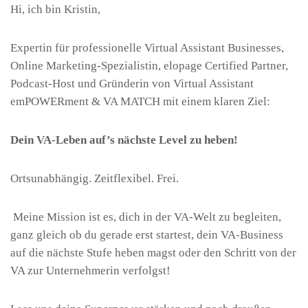
Hi, ich bin Kristin,
Expertin für professionelle Virtual Assistant Businesses,
Online Marketing-Spezialistin, elopage Certified Partner,
Podcast-Host und Gründerin von Virtual Assistant
emPOWERment & VA MATCH mit einem klaren Ziel:
Dein VA-Leben auf’s nächste Level zu heben!
Ortsunabhängig. Zeitflexibel. Frei.
Meine Mission ist es, dich in der VA-Welt zu begleiten,
ganz gleich ob du gerade erst startest, dein VA-Business
auf die nächste Stufe heben magst oder den Schritt von der
VA zur Unternehmerin verfolgst!