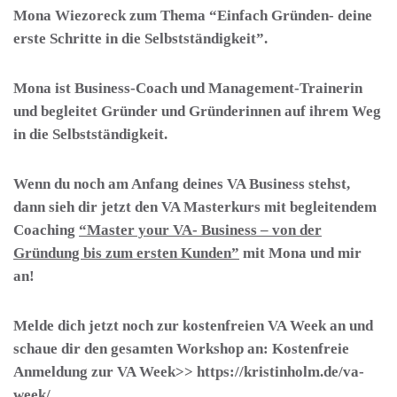
Mona Wiezoreck zum Thema “Einfach Gründen- deine
erste Schritte in die Selbstständigkeit”.
Mona ist Business-Coach und Management-Trainerin
und begleitet Gründer und Gründerinnen auf ihrem Weg
in die Selbstständigkeit.
Wenn du noch am Anfang deines VA Business stehst,
dann sieh dir jetzt den VA Masterkurs mit begleitendem
Coaching
“Master your VA- Business – von der
Gründung bis zum ersten Kunden”
mit Mona und mir
an!
Melde dich jetzt noch zur kostenfreien VA Week an und
schaue dir den gesamten Workshop an:
Kostenfreie
Anmeldung zur VA Week
>> https://kristinholm.de/va-
week/