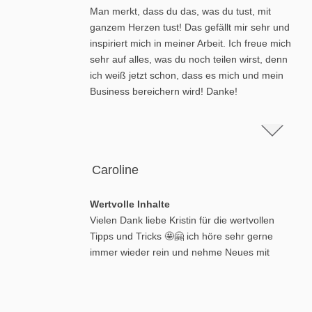
Man merkt, dass du das, was du tust, mit
ganzem Herzen tust! Das gefällt mir sehr und
inspiriert mich in meiner Arbeit. Ich freue mich
sehr auf alles, was du noch teilen wirst, denn
ich weiß jetzt schon, dass es mich und mein
Business bereichern wird! Danke!
Caroline
Wertvolle Inhalte
Vielen Dank liebe Kristin für die wertvollen
Tipps und Tricks 🤩🤗 ich höre sehr gerne
immer wieder rein und nehme Neues mit