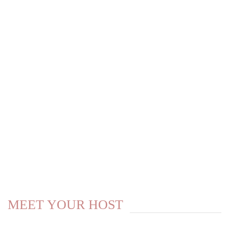
MEET YOUR HOST