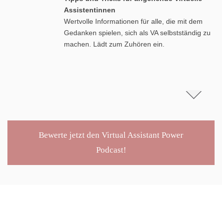
Assistentinnen
Wertvolle Informationen für alle, die mit dem
Gedanken spielen, sich als VA selbstständig zu
machen. Lädt zum Zuhören ein.
Bewerte jetzt den Virtual Assistant Power
Podcast!