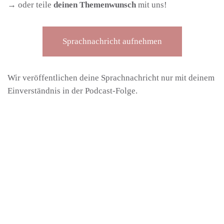
→ oder teile
deinen Themenwunsch
mit uns!
Sprachnachricht aufnehmen
Wir veröffentlichen deine Sprachnachricht nur mit deinem
Einverständnis in der Podcast-Folge.