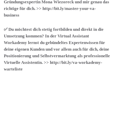
Gründungsexpertin Mona Wiezoreck und mir genau das
richtige für dich. >> http://bit.ly/master-your-va-
business
✅ Du möchtest dich stetig fortbilden und direkt in die
Umsetzung kommen? In der
Virtual Assistant
Workademy
lernst du gebündeltes Expertenwissen für
deine eigenen Kunden und vor allem auch für dich, deine
Positionierung und Selbstvermarktung als professionelle
Virtuelle Assistentin. >> http://bit.ly/va-workademy-
warteliste