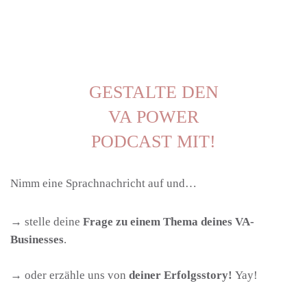
GESTALTE DEN
VA POWER
PODCAST MIT!
Nimm eine Sprachnachricht auf und…
→ stelle deine
Frage zu einem Thema deines VA-
Businesses
.
→ oder erzähle uns von
deiner Erfolgsstory!
Yay!