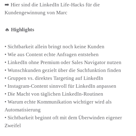
➡️ Hier sind die LinkedIn
Life-Hacks
für die
Kundengewinnung von Marc
🔥
Highlights
• Sichtbarkeit allein bringt noch keine Kunden
• Wie aus Content echte Anfragen entstehen
• LinkedIn ohne Premium oder Sales Navigator nutzen
• Wunschkunden gezielt über die Suchfunktion finden
• Gruppen vs. direktes Targeting auf LinkedIn
• Instagram-Content sinnvoll für LinkedIn anpassen
• Die Macht von täglichen LinkedIn-Routinen
• Warum echte Kommunikation wichtiger wird als
Automatisierung
• Sichtbarkeit beginnt oft mit dem Überwinden eigener
Zweifel