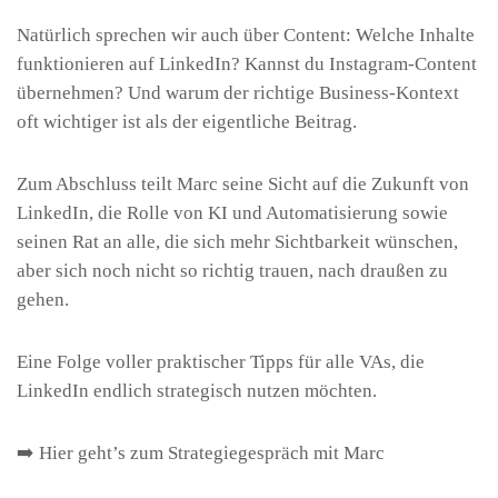
Natürlich sprechen wir auch über Content: Welche Inhalte
funktionieren auf LinkedIn? Kannst du Instagram-Content
übernehmen? Und warum der richtige Business-Kontext
oft wichtiger ist als der eigentliche Beitrag.
Zum Abschluss teilt Marc seine Sicht auf die Zukunft von
LinkedIn, die Rolle von KI und Automatisierung sowie
seinen Rat an alle, die sich mehr Sichtbarkeit wünschen,
aber sich noch nicht so richtig trauen, nach draußen zu
gehen.
Eine Folge voller praktischer Tipps für alle VAs, die
LinkedIn endlich strategisch nutzen möchten.
➡️ Hier geht’s zum
Strategiegespräch
mit Marc