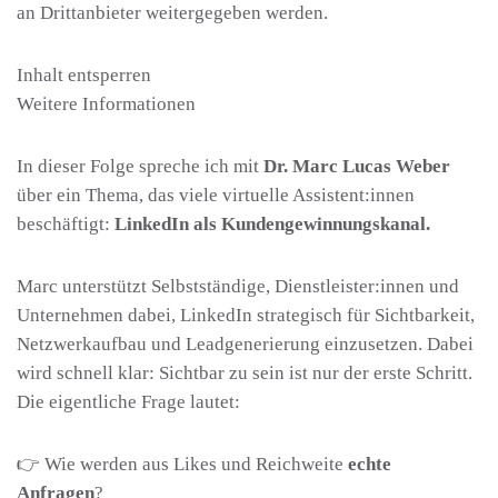
an Drittanbieter weitergegeben werden.
Inhalt entsperren
Weitere Informationen
In dieser Folge spreche ich mit
Dr. Marc Lucas Weber
über ein Thema, das viele virtuelle Assistent:innen
beschäftigt:
LinkedIn als Kundengewinnungskanal.
Marc unterstützt Selbstständige, Dienstleister:innen und
Unternehmen dabei, LinkedIn strategisch für Sichtbarkeit,
Netzwerkaufbau und Leadgenerierung einzusetzen. Dabei
wird schnell klar: Sichtbar zu sein ist nur der erste Schritt.
Die eigentliche Frage lautet:
👉 Wie werden aus Likes und Reichweite
echte
Anfragen
?