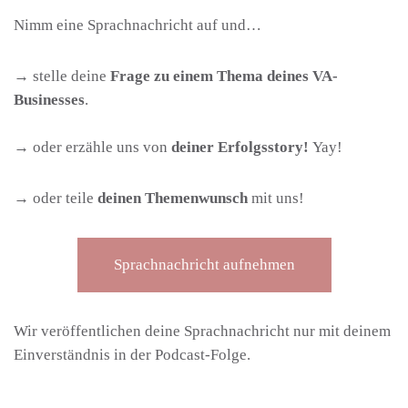
Nimm eine Sprachnachricht auf und…
→ stelle deine
Frage zu einem Thema deines VA-
Businesses
.
→ oder erzähle uns von
deiner Erfolgsstory!
Yay!
→ oder teile
deinen Themenwunsch
mit uns!
Sprachnachricht aufnehmen
Wir veröffentlichen deine Sprachnachricht nur mit deinem
Einverständnis in der Podcast-Folge.