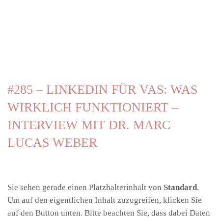
Zum Hauptinhalt springen
#285 – LINKEDIN FÜR VAS: WAS
WIRKLICH FUNKTIONIERT –
INTERVIEW MIT DR. MARC
LUCAS WEBER
Sie sehen gerade einen Platzhalterinhalt von
Standard
.
Um auf den eigentlichen Inhalt zuzugreifen, klicken Sie
auf den Button unten. Bitte beachten Sie, dass dabei Daten