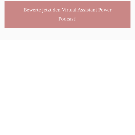
Bewerte jetzt den Virtual Assistant Power
Podcast!