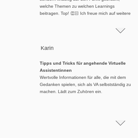
welche Themen zu welchen Learnings
beitragen. Top! 👏🏻 Ich freue mich auf weitere
Folgen
Karin
Tipps und Tricks für angehende Virtuelle
Assistentinnen
Wertvolle Informationen für alle, die mit dem
Gedanken spielen, sich als VA selbstständig zu
machen. Lädt zum Zuhören ein.