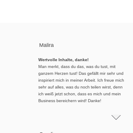
Malira
Wertvolle Inhalte, danke!
Man merkt, dass du das, was du tust, mit
ganzem Herzen tust! Das gefällt mir sehr und
inspiriert mich in meiner Arbeit. Ich freue mich
sehr auf alles, was du noch teilen wirst, denn
ich weiß jetzt schon, dass es mich und mein
Business bereichern wird! Danke!