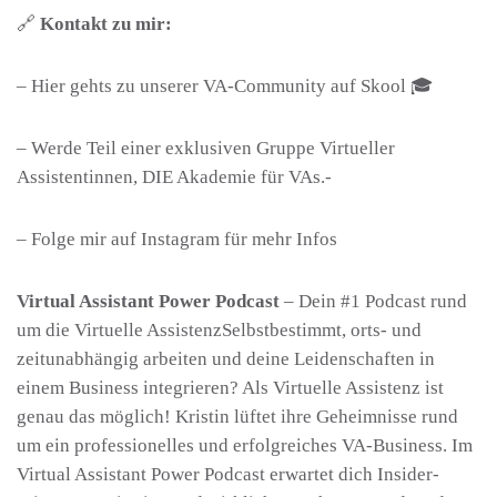
🔗
Kontakt zu mir:
–
Hier
gehts zu unserer VA-Community auf Skool 🎓
– Werde Teil einer
exklusiven Gruppe Virtueller
Assistentinnen
, DIE Akademie für VAs.-
– Folge mir auf
Instagram
für mehr Infos
Virtual Assistant Power Podcast
– Dein #1 Podcast rund
um die Virtuelle AssistenzSelbstbestimmt, orts- und
zeitunabhängig arbeiten und deine Leidenschaften in
einem Business integrieren? Als Virtuelle Assistenz ist
genau das möglich! Kristin lüftet ihre Geheimnisse rund
um ein professionelles und erfolgreiches VA-Business. Im
Virtual Assistant Power Podcast erwartet dich Insider-