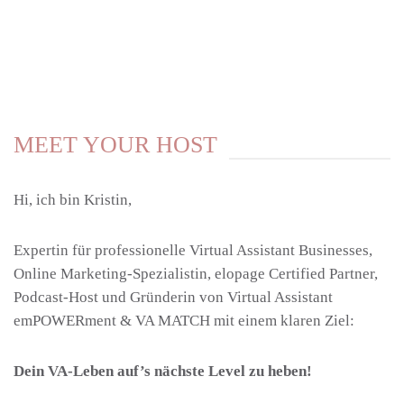
MEET YOUR HOST
Hi, ich bin Kristin,
Expertin für professionelle Virtual Assistant Businesses,
Online Marketing-Spezialistin, elopage Certified Partner,
Podcast-Host und Gründerin von Virtual Assistant
emPOWERment & VA MATCH mit einem klaren Ziel:
Dein VA-Leben auf’s nächste Level zu heben!