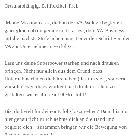
Ortsunabhängig. Zeitflexibel. Frei.
Meine Mission ist es, dich in der VA-Welt zu begleiten,
ganz gleich ob du gerade erst startest, dein VA-Business
auf die nächste Stufe heben magst oder den Schritt von der
VA zur Unternehmerin verfolgst!
Lass uns deine Superpower stärken und nach draußen
bringen. Nicht nur allein aus dem Grund, dass
UnternehmerInnen dich brauchen (das tun sie!), sondern
vor allem weil du es verdient hast dir dein Leben zu
gestalten, wie es dich zu 100% erfüllt!
Bist du bereit für deinen Erfolg loszugehen? Dann bist du
hier genau richtig! Ich nehme dich an die Hand und
begleite dich – zusammen bringen wir die Bewegung von
#vapower nach vorne!