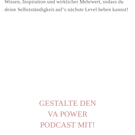
Wissen, Inspiration und wirklicher Mehrwert, sodass du
deine Selbstständigkeit auf’s nächste Level heben kannst!
GESTALTE DEN
VA POWER
PODCAST MIT!