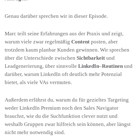
Genau darüber sprechen wir in dieser Episode.
Marc teilt seine Erfahrungen aus der Praxis und zeigt,
warum viele zwar regelmäßig
Content
posten, aber
trotzdem kaum planbar Kunden gewinnen. Wir sprechen
über die Unterschiede zwischen
Sichtbarkeit
und
Leadgenerierung, über sinnvolle
LinkedIn
–
Routinen
und
darüber, warum LinkedIn oft deutlich mehr Potenzial
bietet, als viele VAs vermuten.
Außerdem erfährst du, warum du für gezieltes Targeting
weder LinkedIn Premium noch den Sales Navigator
brauchst, wie du die Suchfunktion clever nutzt und
weshalb Gruppen zwar hilfreich sein können, aber längst
nicht mehr notwendig sind.